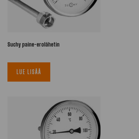
Suchy paine-erolähetin
LUE LISÄÄ